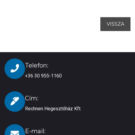
VISSZA
Telefon:
+36 30 955-1160
Cím:
Rechnen Hegesztőház Kft.
E-mail: