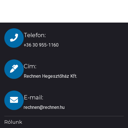
Telefon:
+36 30 955-1160
Cím:
Rechnen Hegesztőház Kft.
E-mail:
rechnen@rechnen.hu
Rólunk