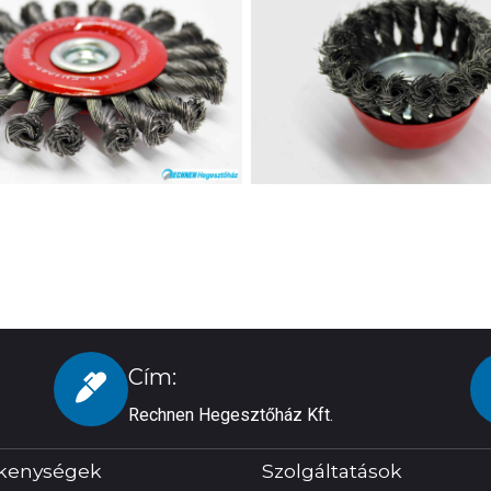
Cím:
Rechnen Hegesztőház Kft.
kenységek
Szolgáltatások